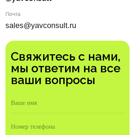
Свяжитесь с нами,
мы ответим на все
ваши вопросы
Ваше имя
Номер телефона
Ваш комментарий
Отправить заявку
Нажимая кнопку «Оставить заявку», вы соглашаетесь с
политикой конфиденциальности