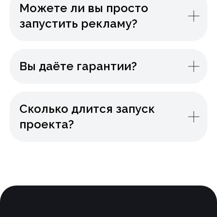
Можете ли вы просто
запустить рекламу?
Вы даёте гарантии?
Сколько длится запуск
проекта?