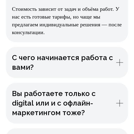
Стоимость зависит от задач и объёма работ. У
нас есть готовые тарифы, но чаще мы
предлагаем индивидуальные решения — после
консультации.
С чего начинается работа с
вами?
Вы работаете только с
digital или и с офлайн-
маркетингом тоже?