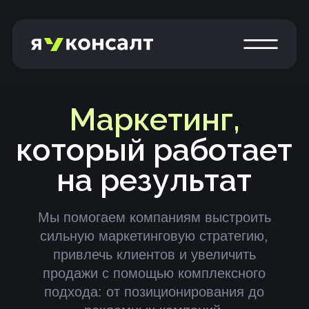
Маркетинг,
который работает
на результат
Мы помогаем компаниям выстроить
сильную маркетинговую стратегию,
привлечь клиентов и увеличить
продажи с помощью комплексного
подхода: от позиционирования до
рекламных кампаний.
Получить консультацию