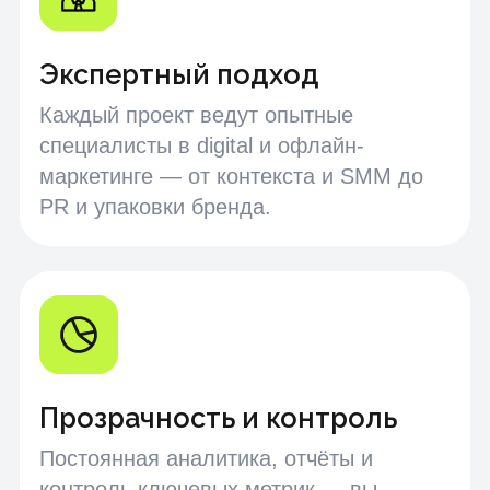
Номер телефона
Отправить заявку
Нажимая кнопку «Оставить заявку», вы соглашаетесь с
политикой конфиденциальности
FAQ
Часто задаваемые
вопросы